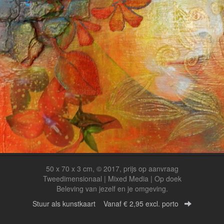
50 x 70 x 3 cm, © 2017, prijs op aanvraag
Tweedimensionaal | Mixed Media | Op doek
Beleving van jezelf en je omgeving.
Stuur als kunstkaart
Vanaf € 2,95 excl. porto