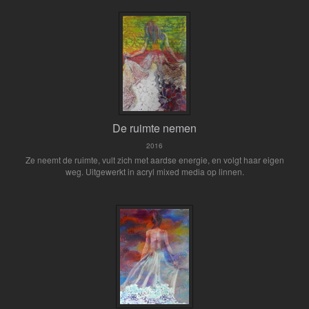
De ruimte nemen
2016
Ze neemt de ruimte, vult zich met aardse energie, en volgt haar eigen
weg. Uitgewerkt in acryl mixed media op linnen.