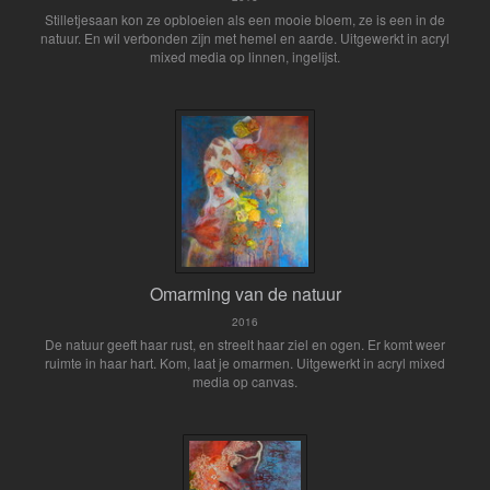
Stilletjesaan kon ze opbloeien als een mooie bloem, ze is een in de
natuur. En wil verbonden zijn met hemel en aarde. Uitgewerkt in acryl
mixed media op linnen, ingelijst.
Omarming van de natuur
2016
De natuur geeft haar rust, en streelt haar ziel en ogen. Er komt weer
ruimte in haar hart. Kom, laat je omarmen. Uitgewerkt in acryl mixed
media op canvas.