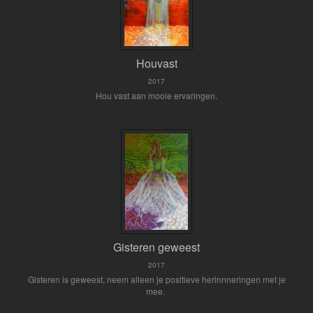
Houvast
2017
Hou vast aan mooie ervaringen.
Gisteren geweest
2017
Gisteren is geweest, neem alleen je positieve herinnneringen met je
mee.