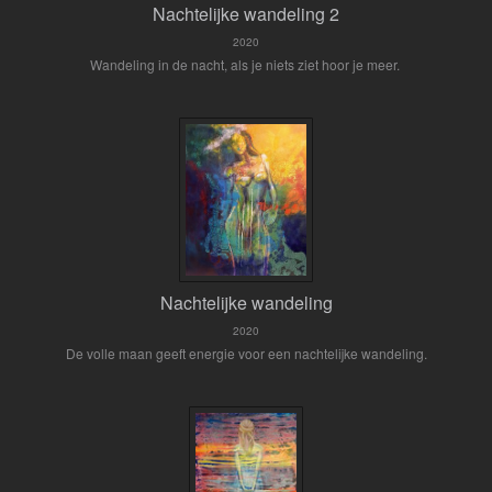
Nachtelijke wandeling 2
2020
Wandeling in de nacht, als je niets ziet hoor je meer.
Nachtelijke wandeling
2020
De volle maan geeft energie voor een nachtelijke wandeling.