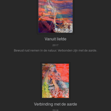
Vanuit liefde
2017
Bewust rust nemen in de natuur. Verbonden zijn met de aarde.
Verbinding met de aarde
2016