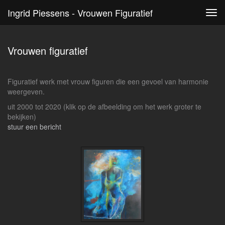
Ingrid Piessens - Vrouwen Figuratief
Tog
navi
Vrouwen figuratief
Figuratief werk met vrouw figuren die een gevoel van harmonie
weergeven.
uit 2000 tot 2020
(klik op de afbeelding om het werk groter te
bekijken)
stuur een bericht