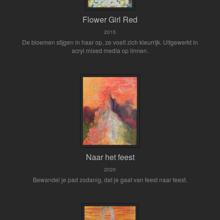
Flower Girl Red
2015
De bloemen stijgen in haar op, ze voelt zich kleurrijk. Uitgewerkt in
acryl mixed media op linnen.
Naar het feest
2020
Bewandel je pad zodanig, dat je gaat van feest naar feest.