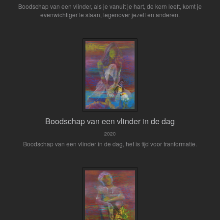
Boodschap van een vlinder, als je vanuit je hart, de kern leeft, komt je
evenwichtiger te staan, tegenover jezelf en anderen.
Boodschap van een vlinder in de dag
2020
Boodschap van een vlinder in de dag, het is tijd voor tranformatie.