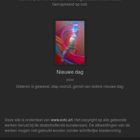
Geinspireerd op rust.
Nieuwe dag
2000
Gisteren is geweest, stap vooruit, geniet van iedere nieuwe dag.
Deze site is onderdeel van
www.exto.art
. Het copyright op alle getoonde
werken berust bij de desbetreffende kunstenaars. De afbeeldingen van de
werken mogen niet gebruikt worden zonder schriftelijke toestemming.