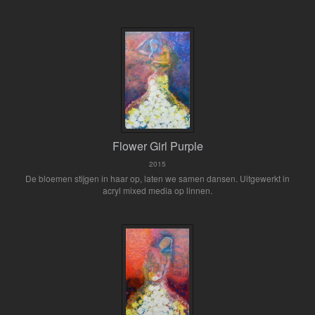
Flower Girl Purple
2015
De bloemen stijgen in haar op, laten we samen dansen. Uitgewerkt in
acryl mixed media op linnen.