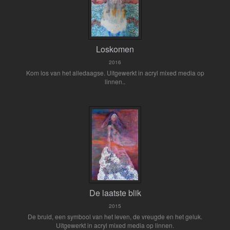
Loskomen
2016
Kom los van het alledaagse. Uitgewerkt in acryl mixed media op
linnen..
De laatste blik
2015
De bruid, een symbool van het leven, de vreugde en het geluk.
Uitgewerkt in acryl mixed media op linnen.