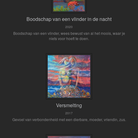
Boodschap van een vlinder in de nacht
2020
Boodschap van een vlinder, wees bewust van al het moois, waar je
niets voor hoeft te doen.
Versmelting
2017
Gevoel van verbondenheid met een dierbare, moeder, vriendin, zus.