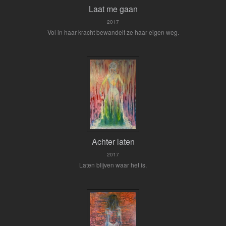
Laat me gaan
2017
Vol in haar kracht bewandelt ze haar eigen weg.
Achter laten
2017
Laten blijven waar het is.