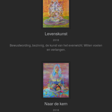
Levenskunst
2018
Bewustwording, bezinnig, de kunst van het evenwicht. Willen voelen
en verlangen.
Naar de kern
2018