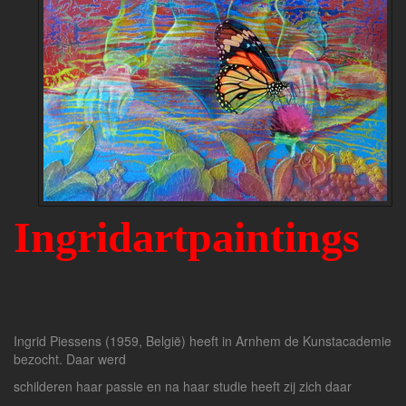
Ingr
idartpaintings
Ingrid Piessens (1959, België) heeft in Arnhem de Kunstacademie
bezocht. Daar werd
schilderen haar passie en na haar studie heeft zij zich daar