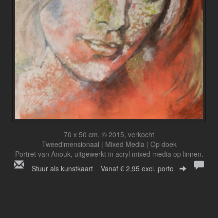
70 x 50 cm, © 2015, verkocht
Tweedimensionaal | Mixed Media | Op doek
Portret van Anouk, uitgewerkt in acryl mixed media op linnen.
Stuur als kunstkaart
Vanaf € 2,95 excl. porto