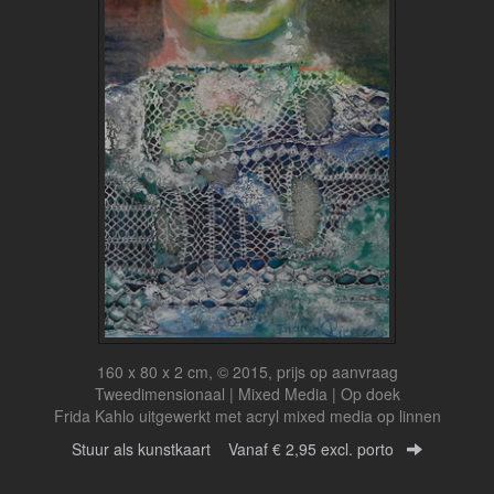
160 x 80 x 2 cm, © 2015, prijs op aanvraag
Tweedimensionaal | Mixed Media | Op doek
Frida Kahlo uitgewerkt met acryl mixed media op linnen
Stuur als kunstkaart
Vanaf € 2,95 excl. porto