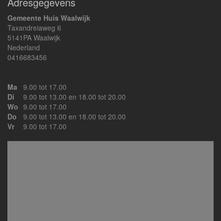
Adresgegevens
Gemeente Huis Waalwijk
Taxandreiaweg 6
5141PA Waalwijk
Nederland
0416683456
Ma
9.00 tot 17.00
Di
9.00 tot 13.00 en 18.00 tot 20.00
Wo
9.00 tot 17.00
Do
9.00 tot 13.00 en 18.00 tot 20.00
Vr
9.00 tot 17.00