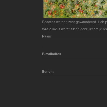
Reacties worden zeer gewaardeerd. Heb je 
Wat je invult wordt alleen gebruikt om je re
Naam
E-mailadres
Bericht