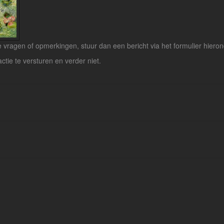
vragen of opmerkingen, stuur dan een bericht via het formulier hieron
actie te versturen en verder niet.