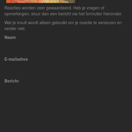
Reacties worden zeer gewaardeerd. Heb je vragen of
opmerkingen, stuur dan een bericht via het formulier hieronder.
Wat je invult wordt alleen gebruikt om je reactie te versturen en
verder niet.
Naam
E-mailadres
Bericht