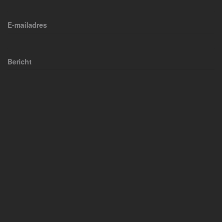
E-mailadres
Bericht