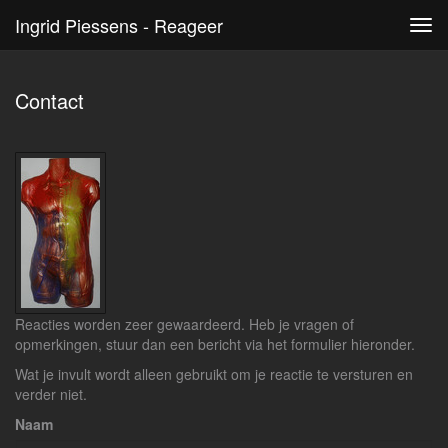
Ingrid Piessens - Reageer
Tog
navi
Contact
Reacties worden zeer gewaardeerd. Heb je vragen of
opmerkingen, stuur dan een bericht via het formulier hieronder.
Wat je invult wordt alleen gebruikt om je reactie te versturen en
verder niet.
Naam