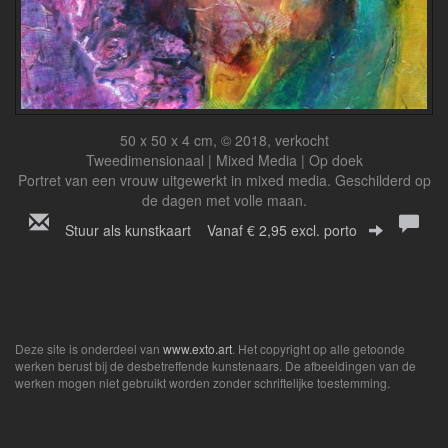
50 x 50 x 4 cm, © 2018, verkocht
Tweedimensionaal | Mixed Media | Op doek
Portret van een vrouw uitgewerkt in mixed media. Geschilderd op
de dagen met volle maan.
Stuur als kunstkaart
Vanaf € 2,95 excl. porto
Deze site is onderdeel van
www.exto.art
. Het copyright op alle getoonde
werken berust bij de desbetreffende kunstenaars. De afbeeldingen van de
werken mogen niet gebruikt worden zonder schriftelijke toestemming.