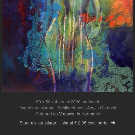
60 x 50 x 4 cm, © 2020, verkocht
Tweedimensionaal | Schilderkunst | Acryl | Op doek
Getoond op
Vrouwen in Harmonie
Stuur als kunstkaart
Vanaf € 2,95 excl. porto