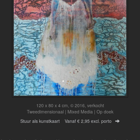
120 x 80 x 4 cm, © 2016, verkocht
Tweedimensionaal | Mixed Media | Op doek
Stuur als kunstkaart
Vanaf € 2,95 excl. porto