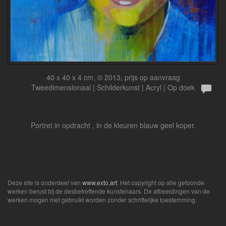
40 x 40 x 4 cm, © 2013, prijs op aanvraag
Tweedimensionaal | Schilderkunst | Acryl | Op doek
Portret in opdracht , in de kleuren blauw geel koper.
Deze site is onderdeel van
www.exto.art
. Het copyright op alle getoonde
werken berust bij de desbetreffende kunstenaars. De afbeeldingen van de
werken mogen niet gebruikt worden zonder schriftelijke toestemming.