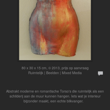
80 x 30 x 15 cm, © 2013, prijs op aanvraag
Ruimtelijk | Beelden | Mixed Media
Abstrakt moderne en romantische Torso's die ruimtelijk als een
schilderij aan de muur kunnen hangen. Iets wat je interieur
bijzonder maakt, een echte blikvanger.